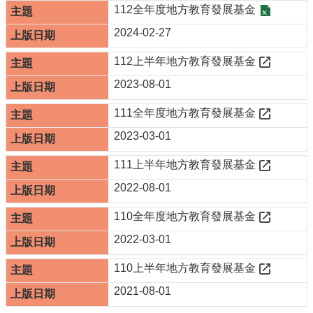
規
112全年度地方教育發展基金
章
2024-02-27
網
站
112上半年地方教育發展基金
連
2023-08-01
結
111全年度地方教育發展基金
Q&A
2023-03-01
公
佈
111上半年地方教育發展基金
欄
2022-08-01
家
庭
110全年度地方教育發展基金
教
2022-03-01
育
影
110上半年地方教育發展基金
音
專
2021-08-01
區