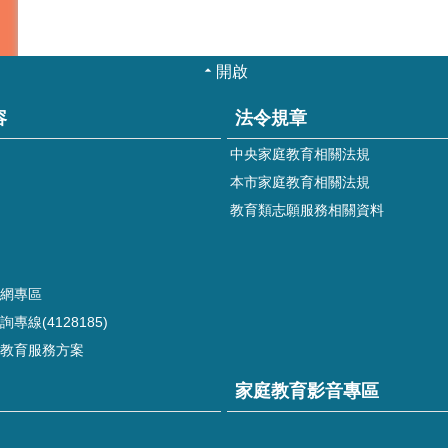
開啟
容
法令規章
中央家庭教育相關法規
本市家庭教育相關法規
教育類志願服務相關資料
網專區
專線(4128185)
教育服務方案
家庭教育影音專區