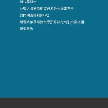
預決算報告
公職人員利益衝突迴避身分揭露專區
對民間團體補(捐)助
辦理政策及業務宣導預算執行情形資訊公開
研究報告