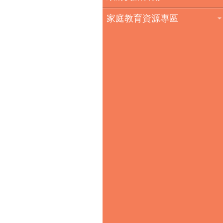
家庭教育資源專區