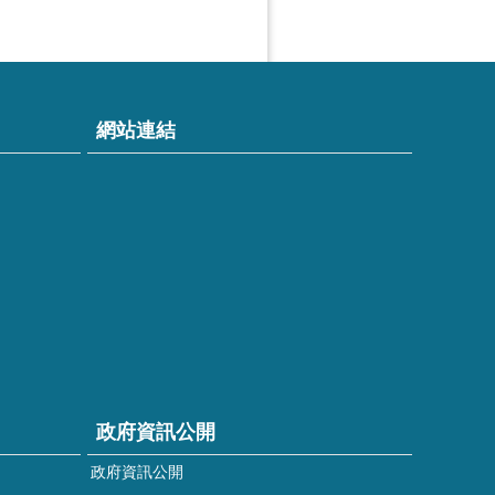
網站連結
政府資訊公開
政府資訊公開