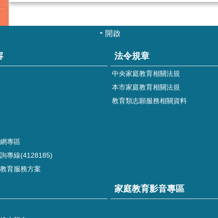
開啟
容
法令規章
中央家庭教育相關法規
本市家庭教育相關法規
教育類志願服務相關資料
網專區
專線(4128185)
教育服務方案
家庭教育影音專區