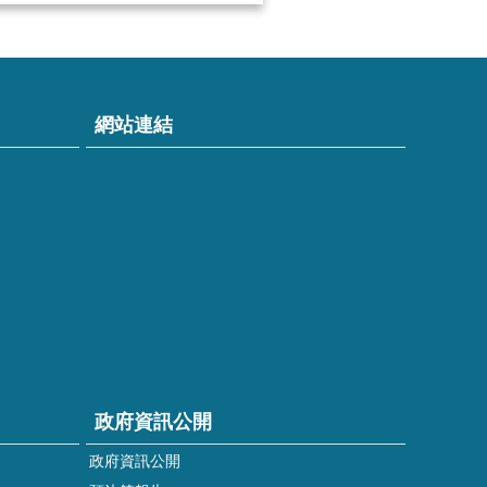
網站連結
政府資訊公開
政府資訊公開