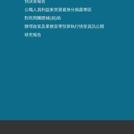
預決算報告
公職人員利益衝突迴避身分揭露專區
對民間團體補(捐)助
辦理政策及業務宣導預算執行情形資訊公開
研究報告