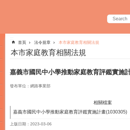
:::
首頁
法令規章
本市家庭教育相關法規
本市家庭教育相關法規
嘉義市國民中小學推動家庭教育評鑑實施
發布單位：網路事業部
相關檔案
嘉義市國民中小學推動家庭教育評鑑實施計畫(1030305)
上版日期：2023-03-06