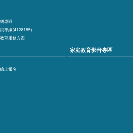
網專區
專線(4128185)
教育服務方案
家庭教育影音專區
線上報名