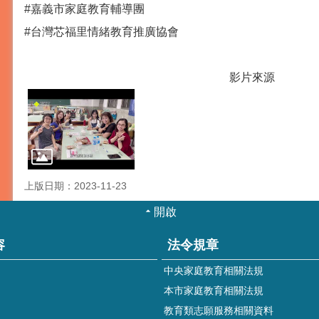
#嘉義市家庭教育輔導團
#台灣芯福里情緒教育推廣協會
影片來源
上版日期：2023-11-23
開啟
容
法令規章
中央家庭教育相關法規
本市家庭教育相關法規
教育類志願服務相關資料