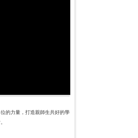
單位的力量，打造親師生共好的學
片。