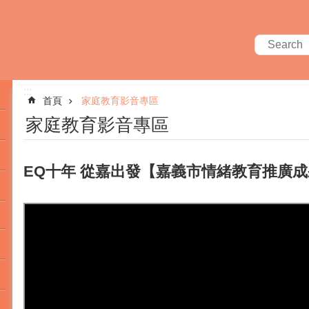
:::
首頁
家庭教育影音專區
家庭教育影音專區
EQ十年 從嘉出發【嘉義市情緒教育推廣