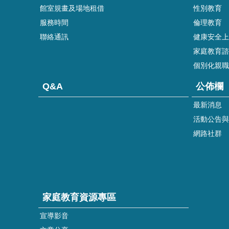
館室規畫及場地租借
性別教育
服務時間
倫理教育
聯絡通訊
健康安全上
家庭教育諮詢
個別化親職
Q&A
公佈欄
最新消息
活動公告與
網路社群
家庭教育資源專區
宣導影音