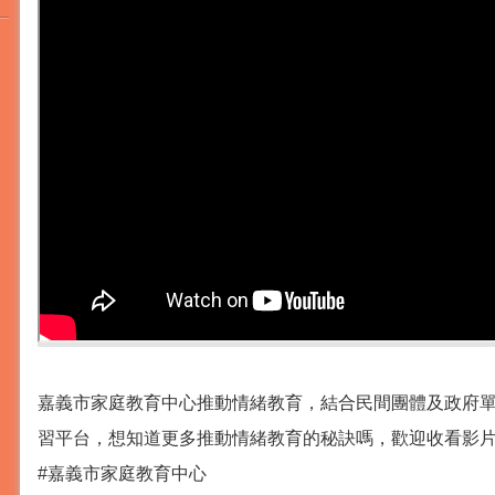
嘉義市家庭教育中心推動情緒教育，結合民間團體及政府
習平台，想知道更多推動情緒教育的秘訣嗎，歡迎收看影
#嘉義市家庭教育中心