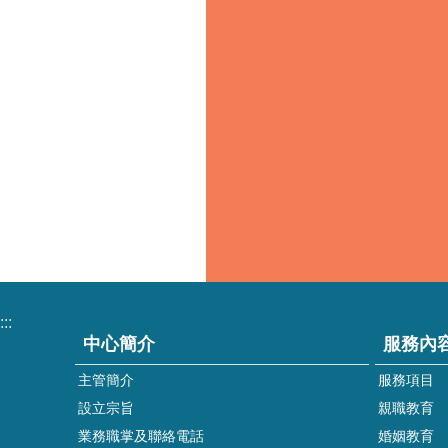
:::
中心簡介
服務內
主管簡介
服務項目
設立宗旨
親職教育
業務職掌及聯絡電話
婚姻教育