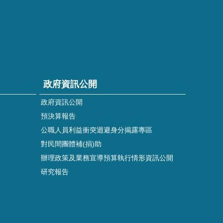
政府資訊公開
政府資訊公開
預決算報告
公職人員利益衝突迴避身分揭露專區
對民間團體補(捐)助
辦理政策及業務宣導預算執行情形資訊公開
研究報告