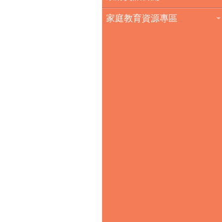
家庭教育資源專區